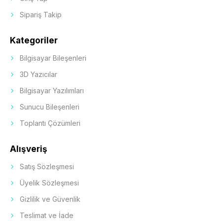
Sipariş Takip
Kategoriler
Bilgisayar Bileşenleri
3D Yazıcılar
Bilgisayar Yazılımları
Sunucu Bileşenleri
Toplantı Çözümleri
Alışveriş
Satış Sözleşmesi
Üyelik Sözleşmesi
Gizlilik ve Güvenlik
Teslimat ve İade