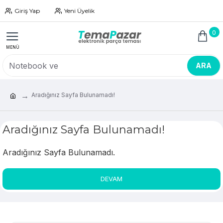
Giriş Yap
Yeni Üyelik
0
ARA
Aradığınız Sayfa Bulunamadı!
Aradığınız Sayfa Bulunamadı!
Aradığınız Sayfa Bulunamadı.
DEVAM