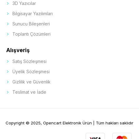
3D Yazıcılar
Bilgisayar Yazılımları
Sunucu Bileşenleri
Toplantı Çözümleri
Alışveriş
Satış Sözleşmesi
Üyelik Sözleşmesi
Gizlilik ve Güvenlik
Teslimat ve İade
Copyright © 2025, Opencart Elektronik Ürün | Tüm hakları saklıdır