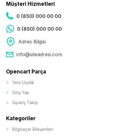
Müşteri Hizmetleri
0 (850) 000 00 00
0 (850) 000 00 00
Adres Bilgisi
info@siteadresi.com
Opencart Parça
Yeni Üyelik
Giriş Yap
Sipariş Takip
Kategoriler
Bilgisayar Bileşenleri