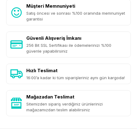
Müşteri Memnuniyeti
Satış öncesi ve sonrası %100 oranında memnuniyet
garantisi
Güvenli Alışveriş İmkanı
256 Bit SSL Sertifikası ile ödemelerinizi %100
güvenle yapabilirsiniz
Hızlı Teslimat
16:00’a kadar ki tüm siparişleriniz aynı gün kargoda!
Mağazadan Teslimat
Sitemizden sipariş verdiğiniz ürünlerinizi
mağazamızdan teslim alabilirsiniz