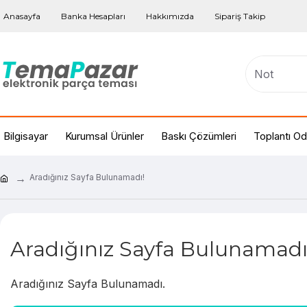
Anasayfa
Banka Hesapları
Hakkımızda
Sipariş Takip
Bilgisayar
Kurumsal Ürünler
Baskı Çözümleri
Toplantı Od
Aradığınız Sayfa Bulunamadı!
Aradığınız Sayfa Bulunamadı
Aradığınız Sayfa Bulunamadı.